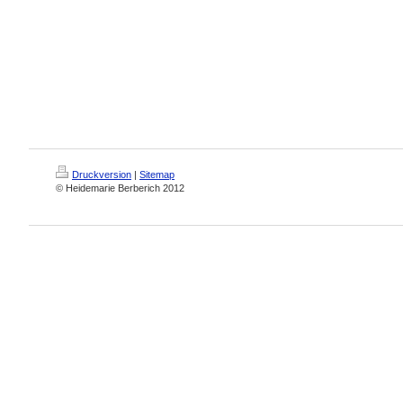
Druckversion
|
Sitemap
© Heidemarie Berberich 2012