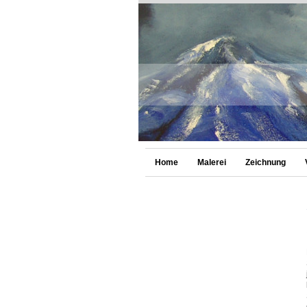
Home
Malerei
Zeichnung