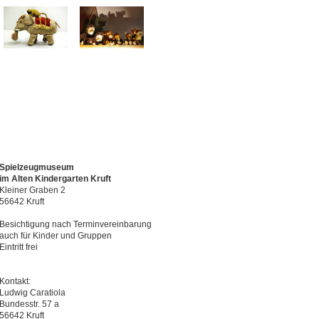
Spielzeugmuseum
im Alten Kindergarten Kruft
Kleiner Graben 2
56642 Kruft
Besichtigung nach Terminvereinbarung
auch für Kinder und Gruppen
Eintritt frei
Kontakt:
Ludwig Caratiola
Bundesstr. 57 a
56642 Kruft