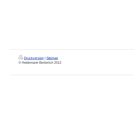
Druckversion
|
Sitemap
© Heidemarie Berberich 2012