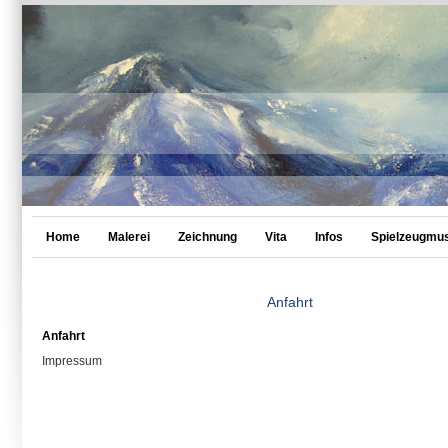
Home
Malerei
Zeichnung
Vita
Infos
Spielzeugmu
Anfahrt
Anfahrt
Impressum